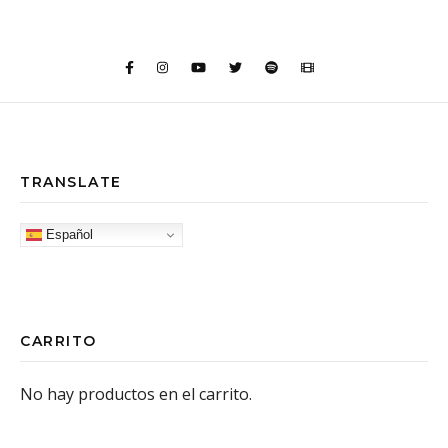
TRANSLATE
Español
CARRITO
No hay productos en el carrito.