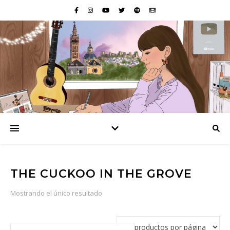
THE CUCKOO IN THE GROVE
Mostrando el único resultado