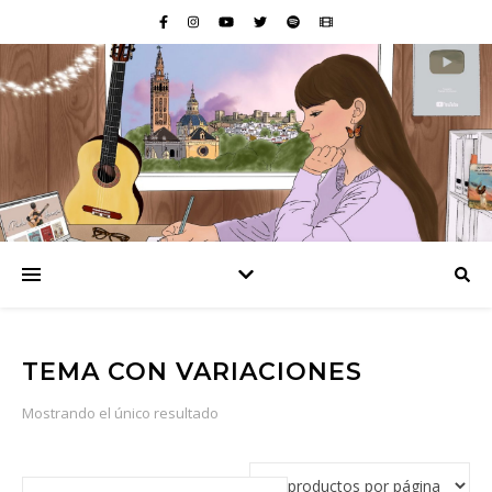
TEMA CON VARIACIONES
Mostrando el único resultado