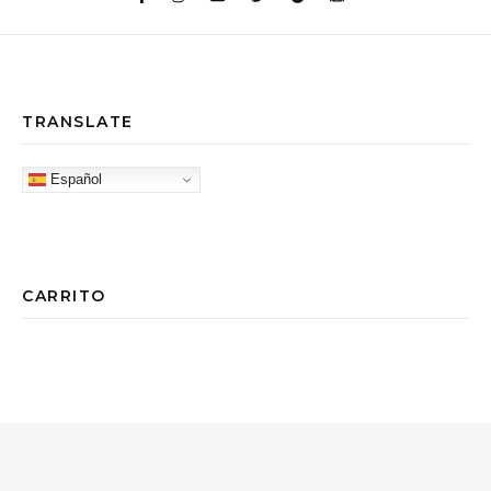
TRANSLATE
Español
CARRITO