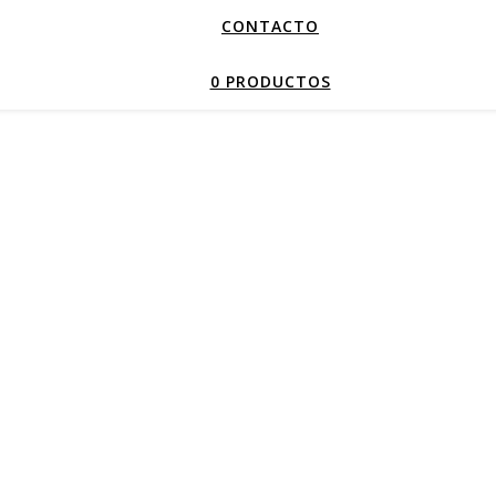
CONTACTO
0 PRODUCTOS