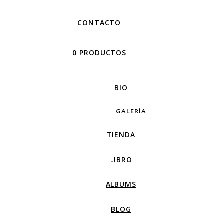
CONTACTO
0 PRODUCTOS
BIO
GALERÍA
TIENDA
LIBRO
ALBUMS
BLOG