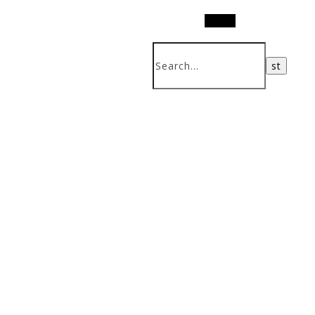
Search