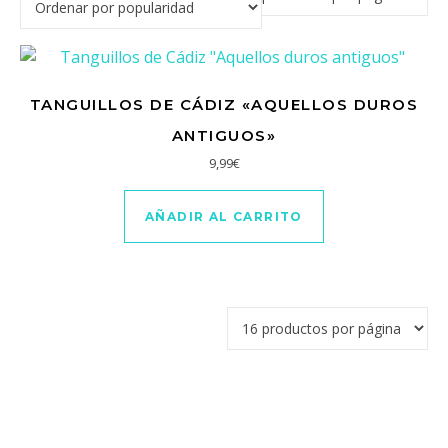
TANGUILLOS DE CÁDIZ «AQUELLOS DUROS
ANTIGUOS»
9,99
€
AÑADIR AL CARRITO