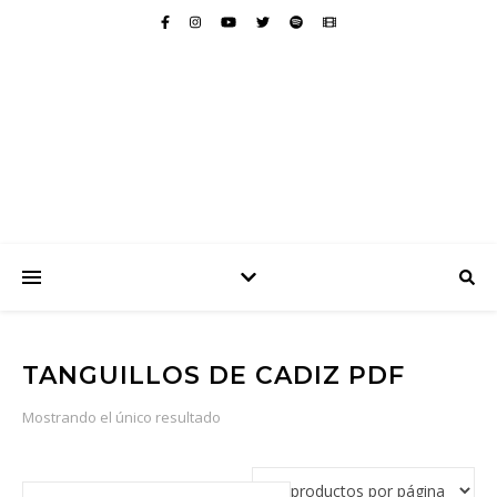
TANGUILLOS DE CADIZ PDF
Mostrando el único resultado