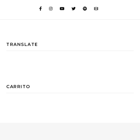
TRANSLATE
CARRITO