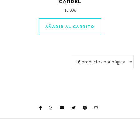
GARDEL
16,00
€
AÑADIR AL CARRITO