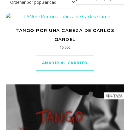
TANGO POR UNA CABEZA DE CARLOS
GARDEL
16,00
€
AÑADIR AL CARRITO