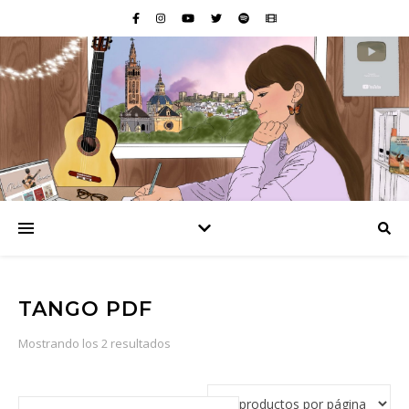
TANGO PDF
Ordenado por popularidad
Mostrando los 2 resultados