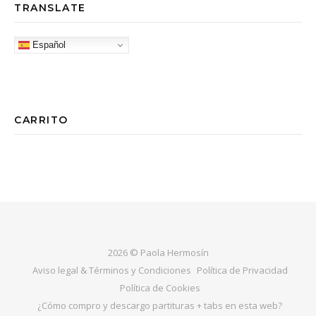
TRANSLATE
Español
CARRITO
2026 © Paola Hermosín
Aviso legal & Términos y Condiciones
Política de Privacidad
Política de Cookies
¿Cómo compro y descargo partituras + tabs en esta web?