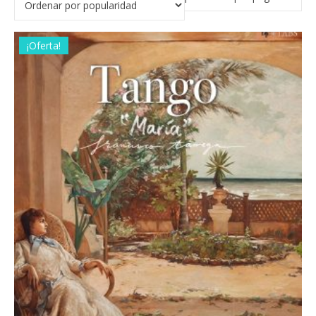
¡Oferta!