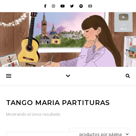
TANGO MARIA PARTITURAS
Mostrando el único resultado