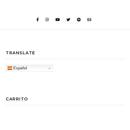
TRANSLATE
Español
CARRITO