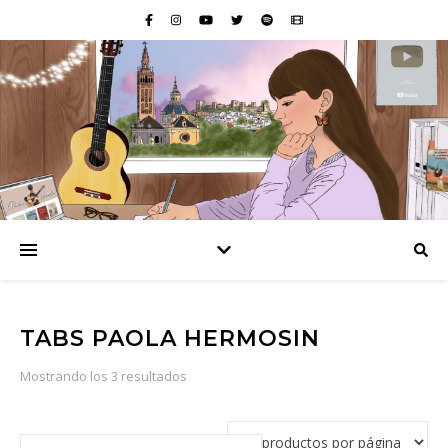
TABS PAOLA HERMOSIN
Ordenado por popularidad
Mostrando los 3 resultados