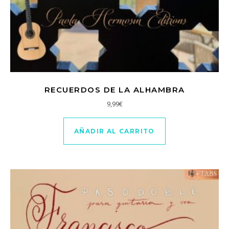
RECUERDOS DE LA ALHAMBRA
9,99
€
AÑADIR AL CARRITO