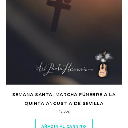
SEMANA SANTA: MARCHA FÚNEBRE A LA
QUINTA ANGUSTIA DE SEVILLA
13,00
€
AÑADIR AL CARRITO