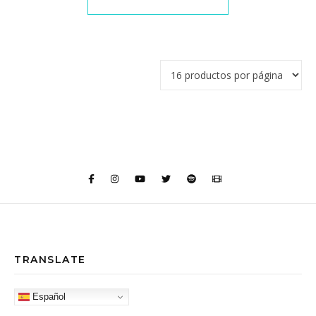
TRANSLATE
Español