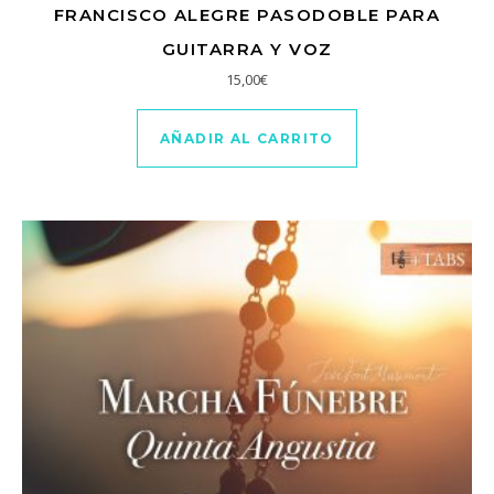
FRANCISCO ALEGRE PASODOBLE PARA
GUITARRA Y VOZ
15,00
€
AÑADIR AL CARRITO