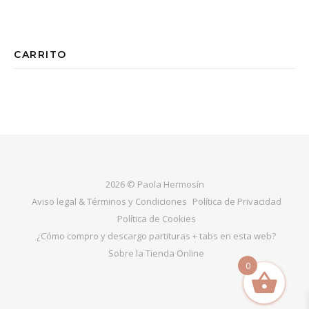
CARRITO
2026 © Paola Hermosín
Aviso legal & Términos y Condiciones
Política de Privacidad
Política de Cookies
¿Cómo compro y descargo partituras + tabs en esta web?
Sobre la Tienda Online
0