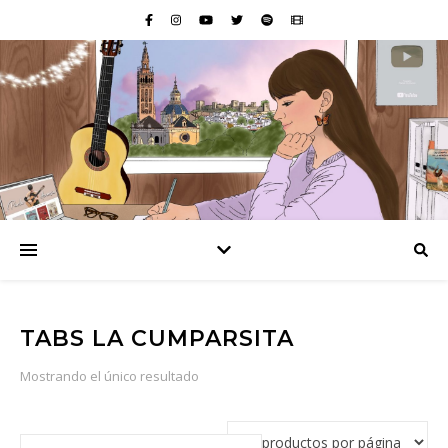
TABS LA CUMPARSITA
Mostrando el único resultado