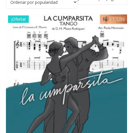
¡Oferta!