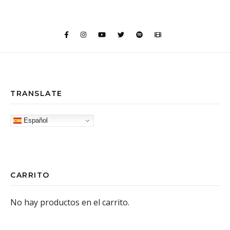
TRANSLATE
Español
CARRITO
No hay productos en el carrito.