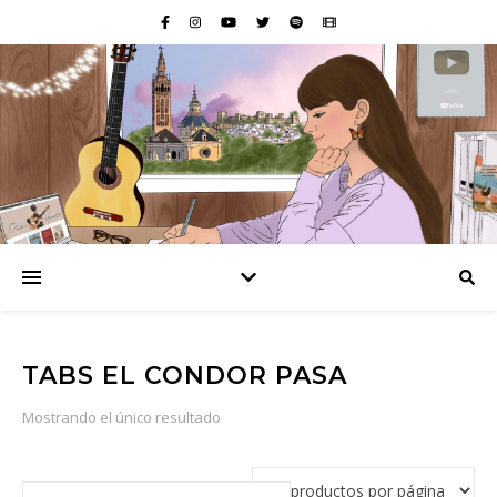
TABS EL CONDOR PASA
Mostrando el único resultado