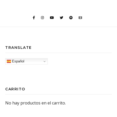
TRANSLATE
Español
CARRITO
No hay productos en el carrito.