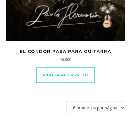
EL CÓNDOR PASA PARA GUITARRA
16,00
€
AÑADIR AL CARRITO