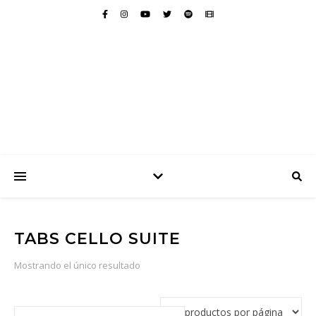
TABS CELLO SUITE
Mostrando el único resultado