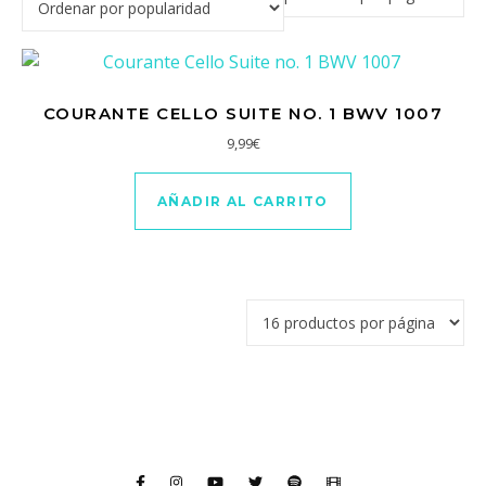
COURANTE CELLO SUITE NO. 1 BWV 1007
9,99
€
AÑADIR AL CARRITO