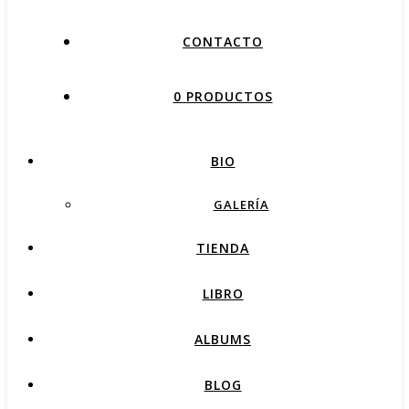
CONTACTO
0 PRODUCTOS
BIO
GALERÍA
TIENDA
LIBRO
ALBUMS
BLOG