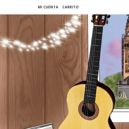
MI CUENTA
CARRITO