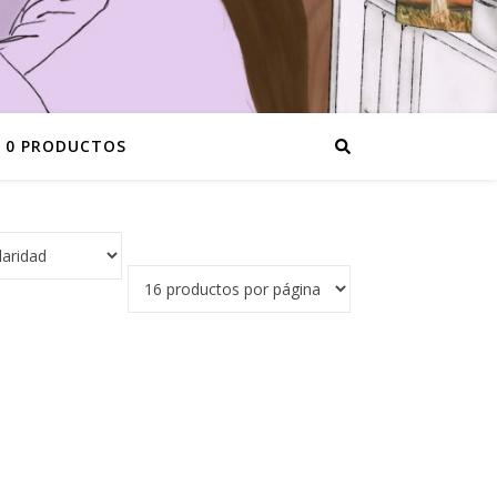
0 PRODUCTOS