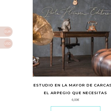
EUR
USD
ESTUDIO EN LA MAYOR DE CARCAS
EL ARPEGIO QUE NECESITAS
6,00
€