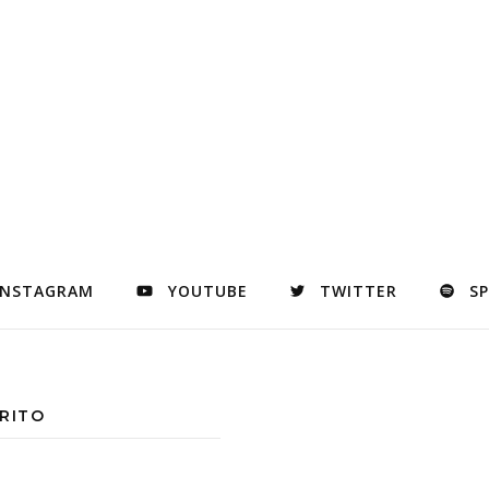
INSTAGRAM
YOUTUBE
TWITTER
S
RITO