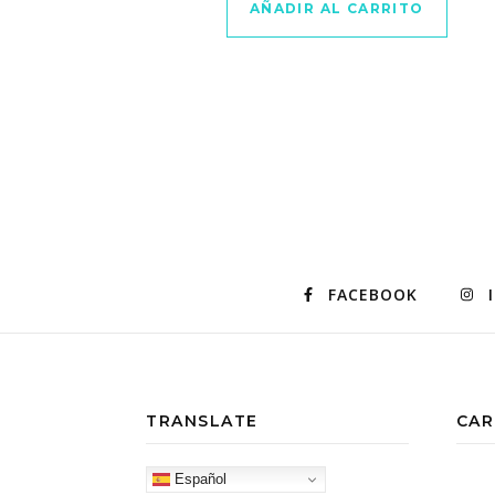
AÑADIR AL CARRITO
FACEBOOK
TRANSLATE
CAR
Español