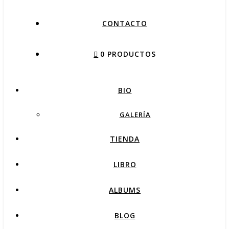
CONTACTO
0 PRODUCTOS
BIO
GALERÍA
TIENDA
LIBRO
ALBUMS
BLOG