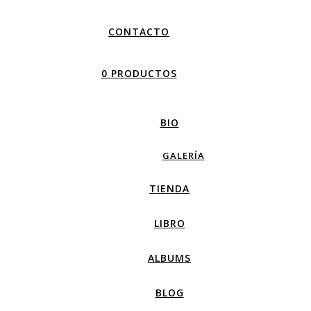
CONTACTO
0 PRODUCTOS
BIO
GALERÍA
TIENDA
LIBRO
ALBUMS
BLOG