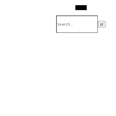
Search