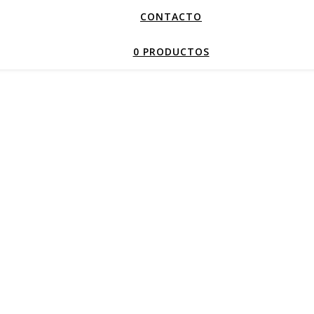
CONTACTO
0 PRODUCTOS