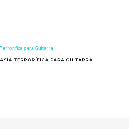
TASÍA TERRORÍFICA PARA GUITARRA