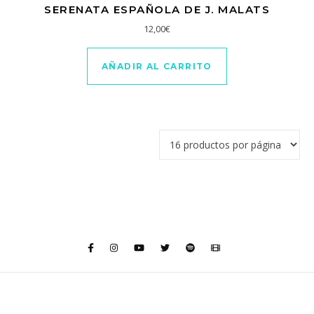
SERENATA ESPAÑOLA DE J. MALATS
12,00
€
AÑADIR AL CARRITO