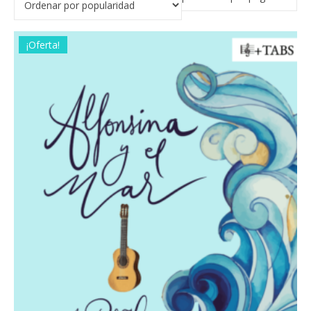
¡Oferta!