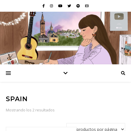
SPAIN
Ordenado por popularidad
Mostrando los 2 resultados