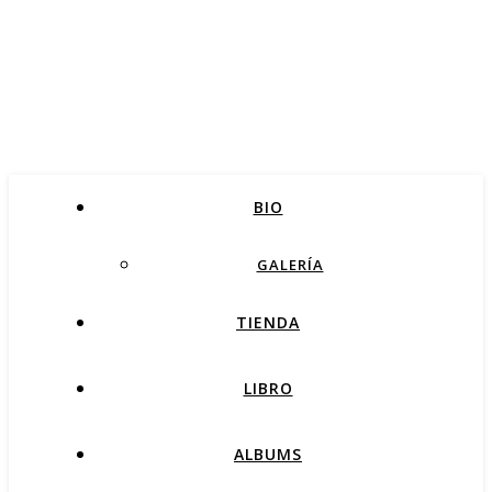
BIO
GALERÍA
TIENDA
LIBRO
ALBUMS