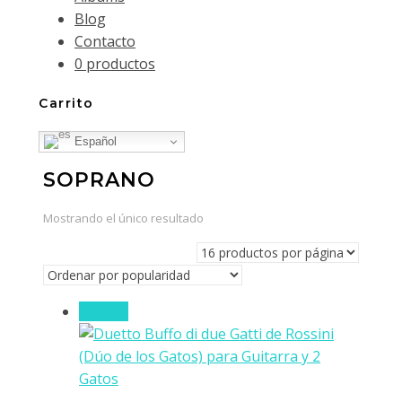
Blog
Contacto
0 productos
Carrito
Español
SOPRANO
Mostrando el único resultado
¡Oferta!