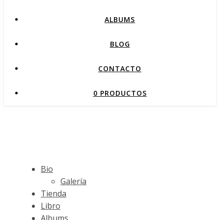
ALBUMS
BLOG
CONTACTO
0 PRODUCTOS
Bio
Galería
Tienda
Libro
Albums