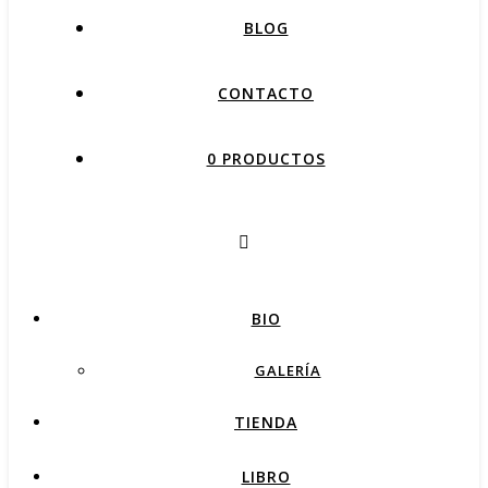
BLOG
CONTACTO
0 PRODUCTOS
BIO
GALERÍA
TIENDA
LIBRO