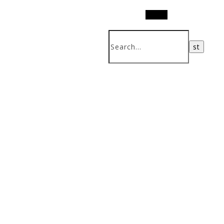
Search