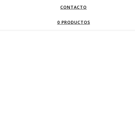
CONTACTO
0 PRODUCTOS