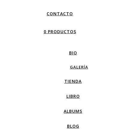
CONTACTO
0 PRODUCTOS
BIO
GALERÍA
TIENDA
LIBRO
ALBUMS
BLOG