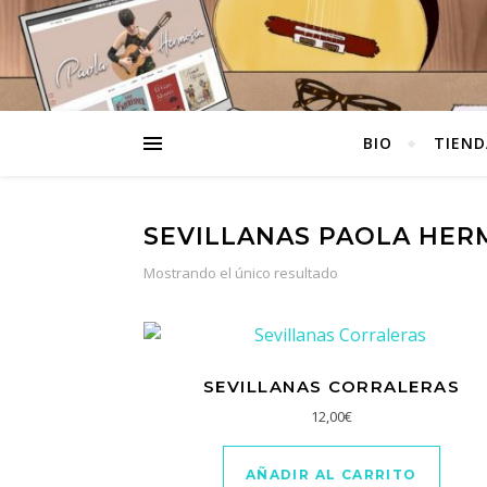
BIO
TIEND
SEVILLANAS PAOLA HER
Mostrando el único resultado
SEVILLANAS CORRALERAS
12,00
€
AÑADIR AL CARRITO