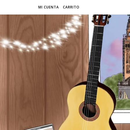
MI CUENTA
CARRITO