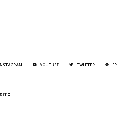
INSTAGRAM
YOUTUBE
TWITTER
S
RITO