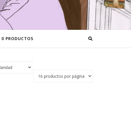
0 PRODUCTOS