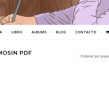
A
LIBRO
ALBUMS
BLOG
CONTACTO
MOSIN PDF