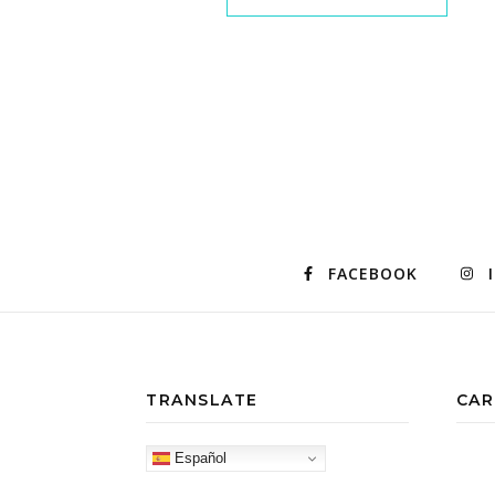
FACEBOOK
TRANSLATE
CAR
Español