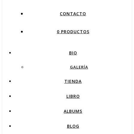
CONTACTO
0 PRODUCTOS
BIO
GALERÍA
TIENDA
LIBRO
ALBUMS
BLOG