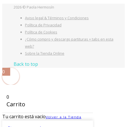
2026 © Paola Hermosín
Aviso legal & Términos y Condiciones
Política de Privacidad
Política de Cookies
¿Cómo compro y descargo partituras + tabs en esta
web?
Sobre la Tienda Online
Back to top
0
0
Carrito
Tu carrito está vacío
Volver a la Tienda