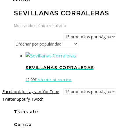
SEVILLANAS CORRALERAS
Mostrando el único resultado
SEVILLANAS CORRALERAS
12,00
€
Añadir al carrito
Facebook
Instagram
YouTube
Twitter
Spotify
Twitch
Translate
Carrito