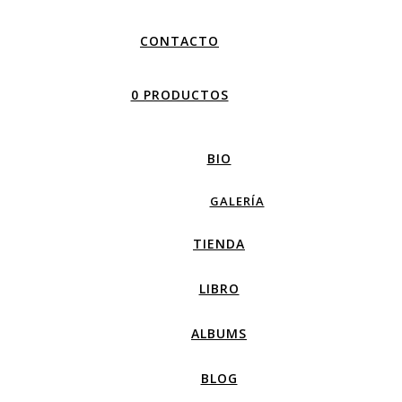
CONTACTO
0 PRODUCTOS
BIO
GALERÍA
TIENDA
LIBRO
ALBUMS
BLOG