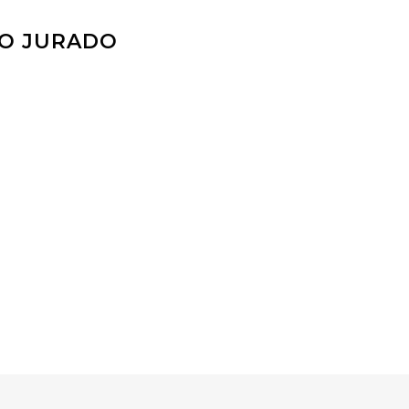
IO JURADO