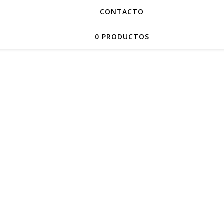
CONTACTO
0 PRODUCTOS