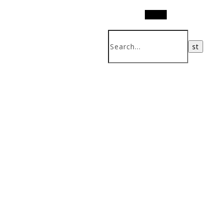
Search