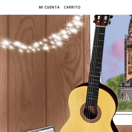
MI CUENTA
CARRITO