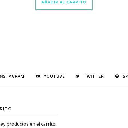
AÑADIR AL CARRITO
INSTAGRAM
YOUTUBE
TWITTER
S
RITO
ay productos en el carrito.