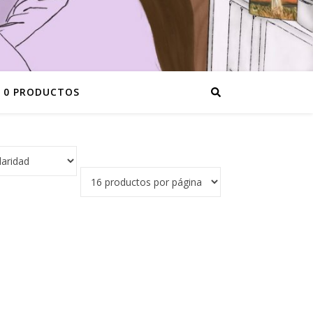
0 PRODUCTOS