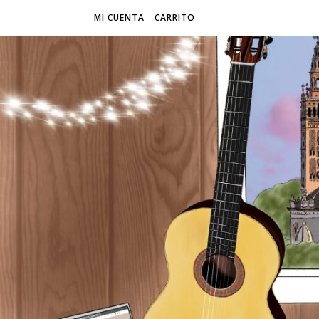
MI CUENTA
CARRITO