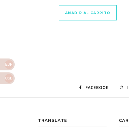
AÑADIR AL CARRITO
EUR
USD
FACEBOOK
TRANSLATE
CAR