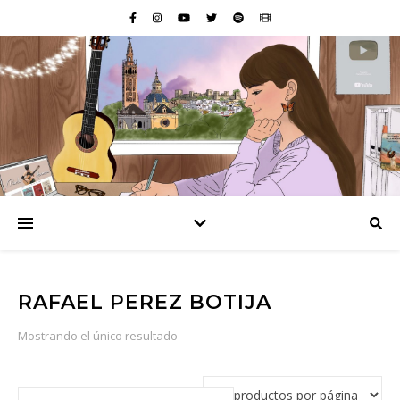
RAFAEL PEREZ BOTIJA
Mostrando el único resultado