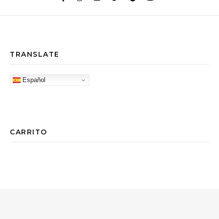
TRANSLATE
Español
CARRITO