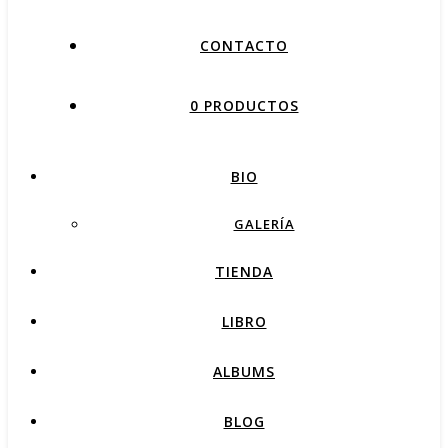
CONTACTO
0 PRODUCTOS
BIO
GALERÍA
TIENDA
LIBRO
ALBUMS
BLOG