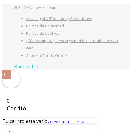
2026 © Paola Hermosín
Aviso legal & Términos y Condiciones
Política de Privacidad
Política de Cookies
¿Cómo compro y descargo partituras + tabs en esta
web?
Sobre la Tienda Online
Back to top
0
0
Carrito
Tu carrito está vacío
Volver a la Tienda