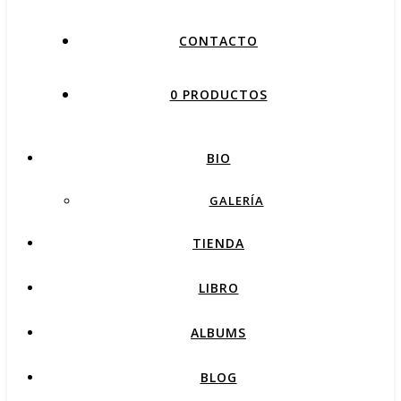
CONTACTO
0 PRODUCTOS
BIO
GALERÍA
TIENDA
LIBRO
ALBUMS
BLOG