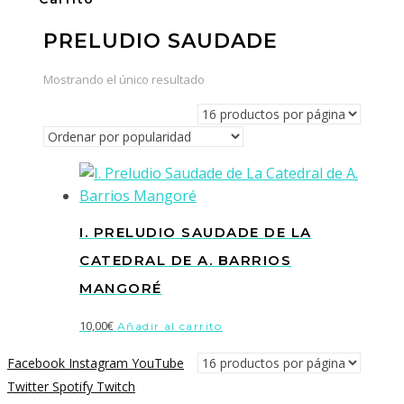
PRELUDIO SAUDADE
Mostrando el único resultado
I. PRELUDIO SAUDADE DE LA
CATEDRAL DE A. BARRIOS
MANGORÉ
10,00
€
Añadir al carrito
Facebook
Instagram
YouTube
Twitter
Spotify
Twitch