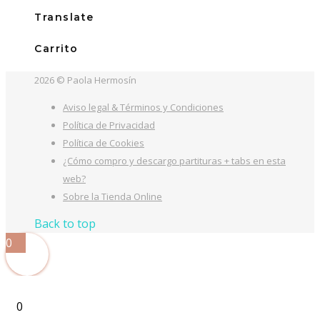
Translate
Carrito
2026 © Paola Hermosín
Aviso legal & Términos y Condiciones
Política de Privacidad
Política de Cookies
¿Cómo compro y descargo partituras + tabs en esta
web?
Sobre la Tienda Online
Back to top
0
0