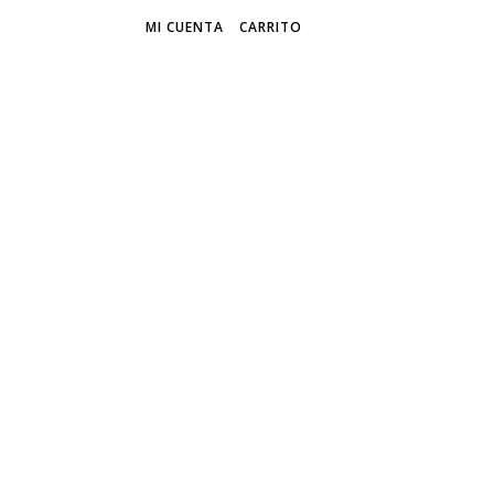
MI CUENTA
CARRITO