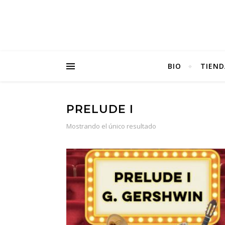
BIO
TIEND
PRELUDE I
Mostrando el único resultado