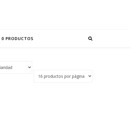
0 PRODUCTOS