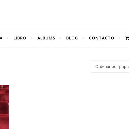
A
LIBRO
ALBUMS
BLOG
CONTACTO