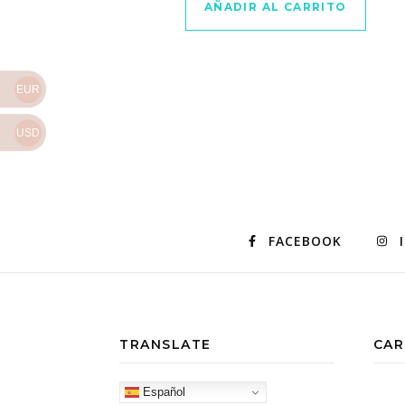
AÑADIR AL CARRITO
EUR
USD
FACEBOOK
TRANSLATE
CAR
Español