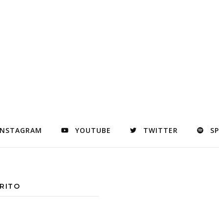
INSTAGRAM
YOUTUBE
TWITTER
S
RITO