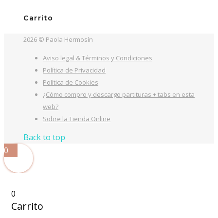
Carrito
2026 © Paola Hermosín
Aviso legal & Términos y Condiciones
Política de Privacidad
Política de Cookies
¿Cómo compro y descargo partituras + tabs en esta
web?
Sobre la Tienda Online
Back to top
0
0
Carrito