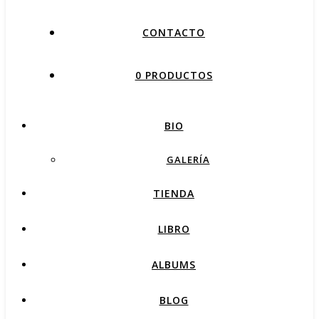
CONTACTO
0 PRODUCTOS
BIO
GALERÍA
TIENDA
LIBRO
ALBUMS
BLOG