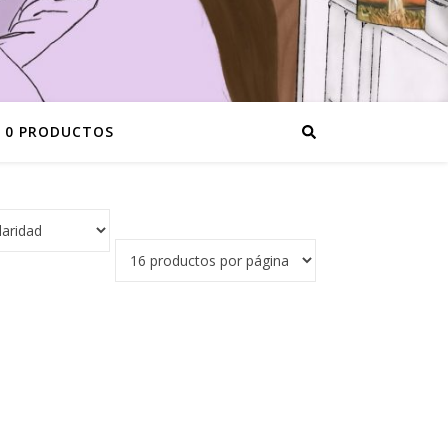
0 PRODUCTOS