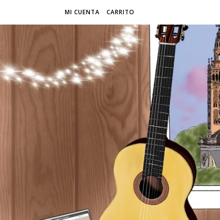
MI CUENTA
CARRITO