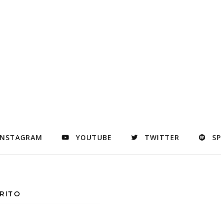
INSTAGRAM
YOUTUBE
TWITTER
S
RITO