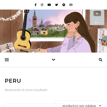
PERU
Mostrando el único resultado