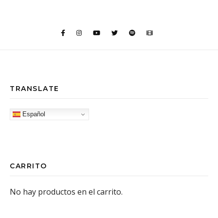
TRANSLATE
Español
CARRITO
No hay productos en el carrito.