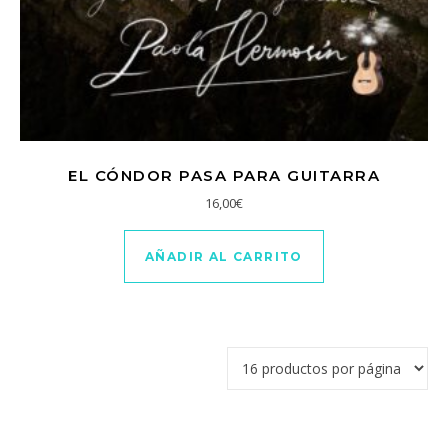
EL CÓNDOR PASA PARA GUITARRA
16,00
€
AÑADIR AL CARRITO