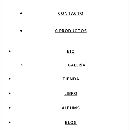
CONTACTO
0 PRODUCTOS
BIO
GALERÍA
TIENDA
LIBRO
ALBUMS
BLOG