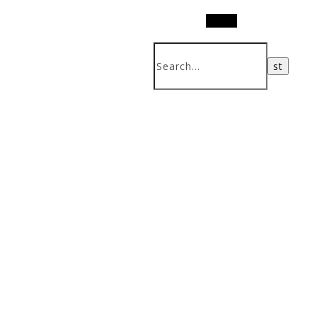
Search