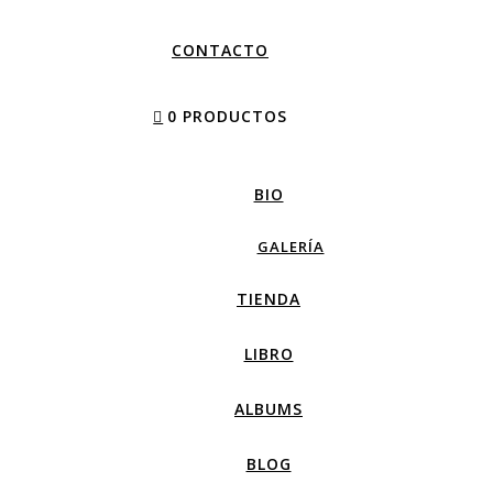
CONTACTO
0 PRODUCTOS
BIO
GALERÍA
TIENDA
LIBRO
ALBUMS
BLOG