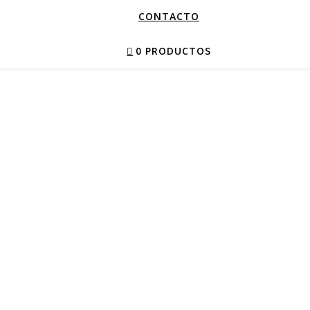
CONTACTO
0 PRODUCTOS