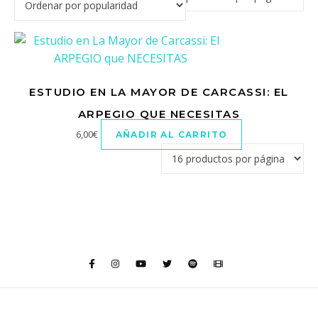
ESTUDIO EN LA MAYOR DE CARCASSI: EL
ARPEGIO QUE NECESITAS
6,00
€
AÑADIR AL CARRITO