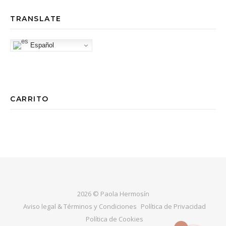
TRANSLATE
Español
CARRITO
2026 © Paola Hermosín
Aviso legal & Términos y Condiciones
Política de Privacidad
Política de Cookies