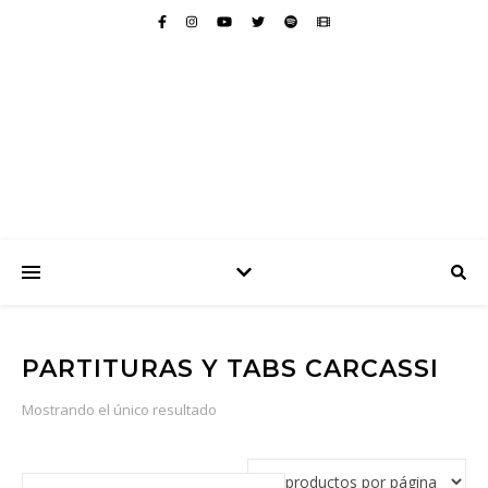
PARTITURAS Y TABS CARCASSI
Mostrando el único resultado