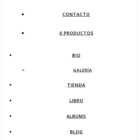
CONTACTO
0 PRODUCTOS
BIO
GALERÍA
TIENDA
LIBRO
ALBUMS
BLOG