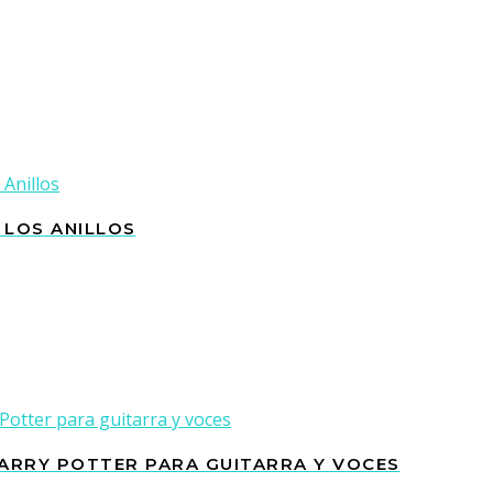
E LOS ANILLOS
HARRY POTTER PARA GUITARRA Y VOCES