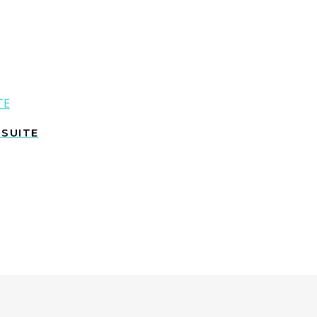
 SUITE