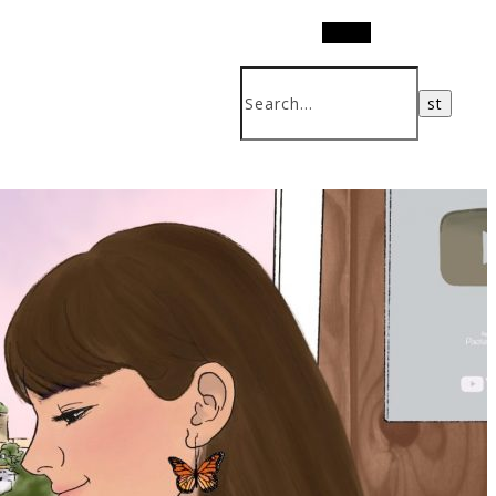
Search