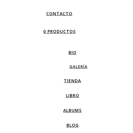
CONTACTO
0 PRODUCTOS
BIO
GALERÍA
TIENDA
LIBRO
ALBUMS
BLOG