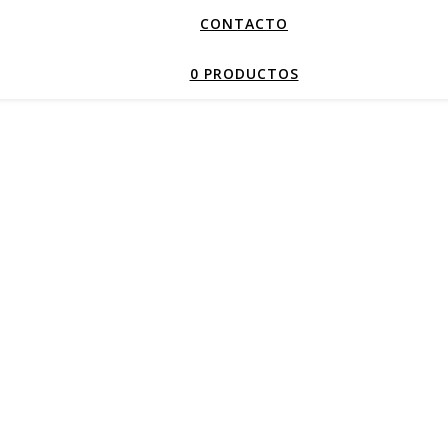
CONTACTO
0 PRODUCTOS