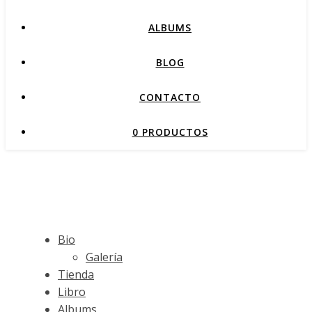
ALBUMS
BLOG
CONTACTO
0 PRODUCTOS
Bio
Galería
Tienda
Libro
Albums