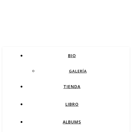
BIO
GALERÍA
TIENDA
LIBRO
ALBUMS