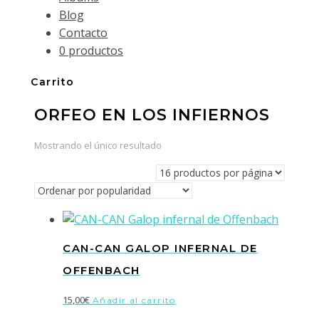
Blog
Contacto
0 productos
Carrito
ORFEO EN LOS INFIERNOS
Mostrando el único resultado
CAN-CAN GALOP INFERNAL DE
OFFENBACH
15,00
€
Añadir al carrito