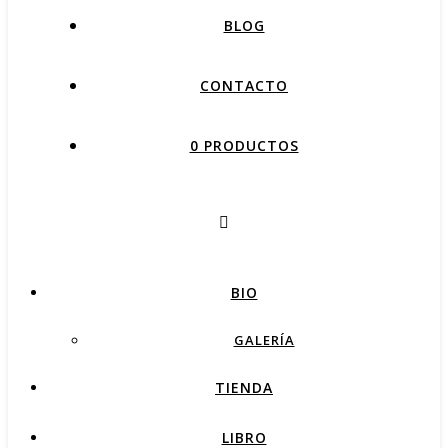
BLOG
CONTACTO
0 PRODUCTOS
BIO
GALERÍA
TIENDA
LIBRO