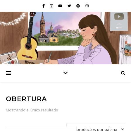
OBERTURA
Mostrando el único resultado