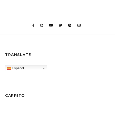
TRANSLATE
Español
CARRITO