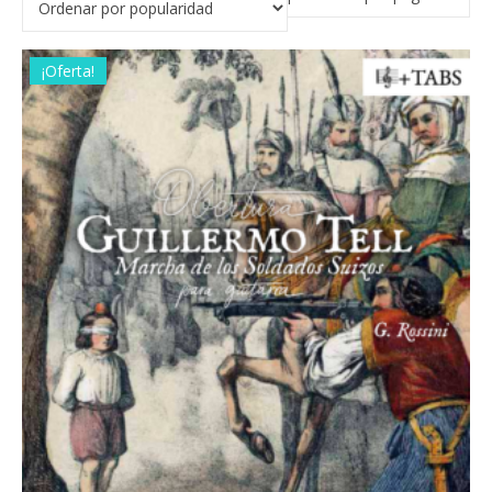
¡Oferta!