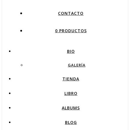
CONTACTO
0 PRODUCTOS
BIO
GALERÍA
TIENDA
LIBRO
ALBUMS
BLOG