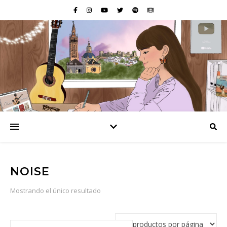
NOISE
Mostrando el único resultado