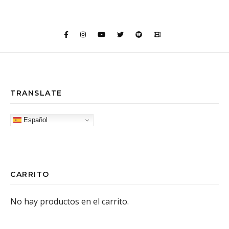
TRANSLATE
Español
CARRITO
No hay productos en el carrito.