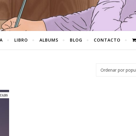
A
LIBRO
ALBUMS
BLOG
CONTACTO