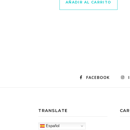
AÑADIR AL CARRITO
FACEBOOK
TRANSLATE
CAR
Español