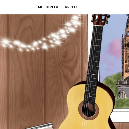
MI CUENTA
CARRITO