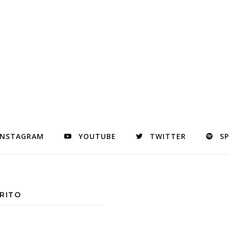
INSTAGRAM
YOUTUBE
TWITTER
S
RITO