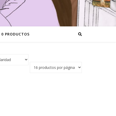
0 PRODUCTOS