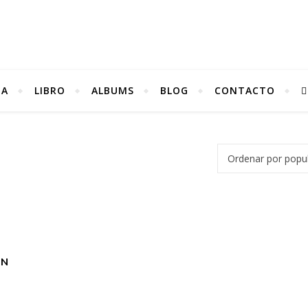
DA
LIBRO
ALBUMS
BLOG
CONTACTO
IN