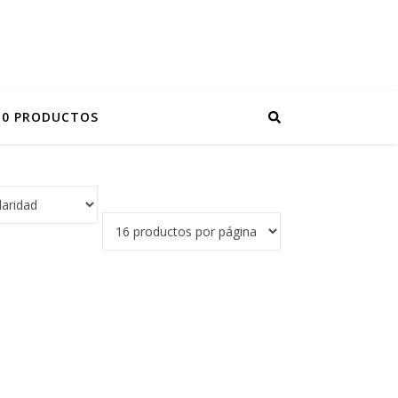
0 PRODUCTOS