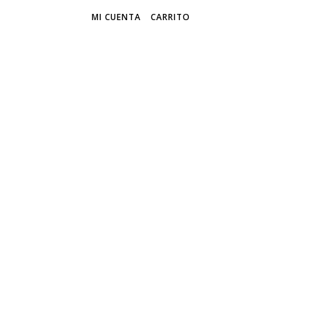
MI CUENTA
CARRITO