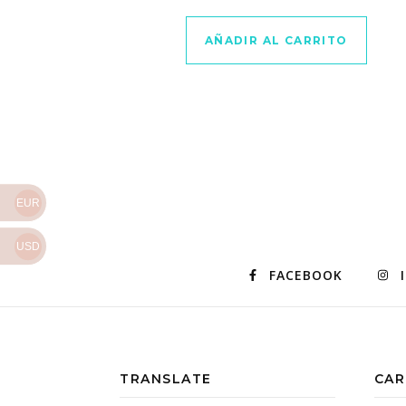
AÑADIR AL CARRITO
EUR
USD
FACEBOOK
TRANSLATE
CAR