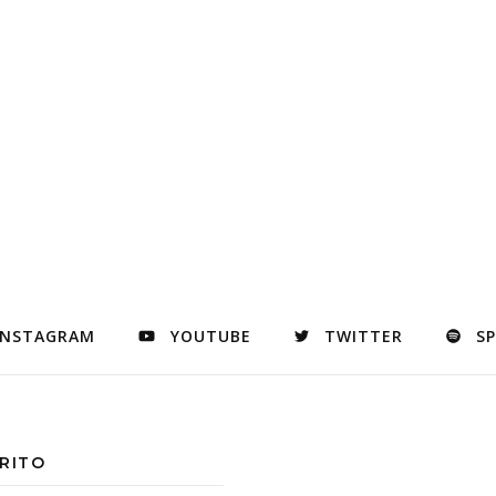
INSTAGRAM
YOUTUBE
TWITTER
S
RITO