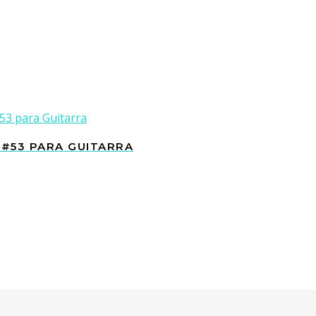
 #53 PARA GUITARRA