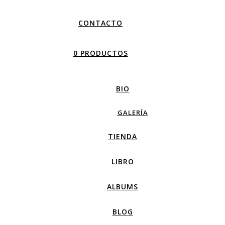
CONTACTO
0 PRODUCTOS
BIO
GALERÍA
TIENDA
LIBRO
ALBUMS
BLOG