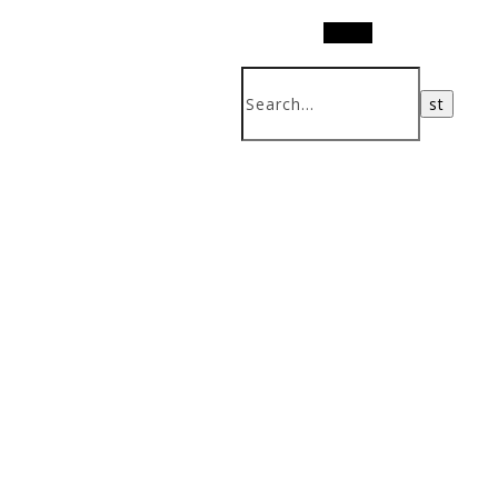
Search