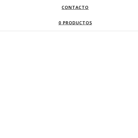
CONTACTO
0 PRODUCTOS