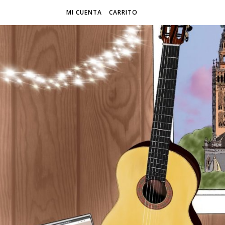
MI CUENTA
CARRITO