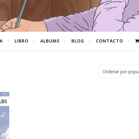
A
LIBRO
ALBUMS
BLOG
CONTACTO