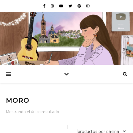
MORO
Mostrando el único resultado