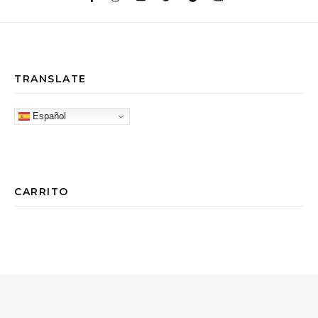
TRANSLATE
Español
CARRITO