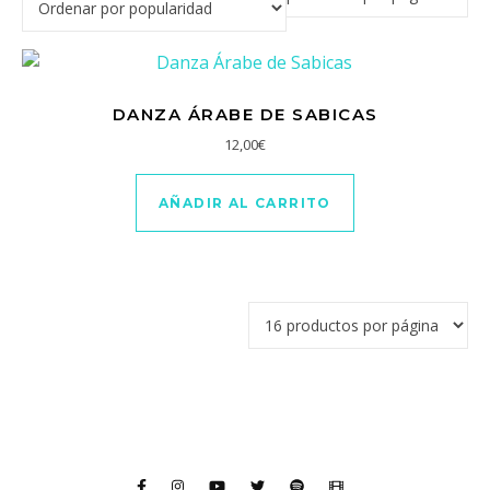
DANZA ÁRABE DE SABICAS
12,00
€
AÑADIR AL CARRITO