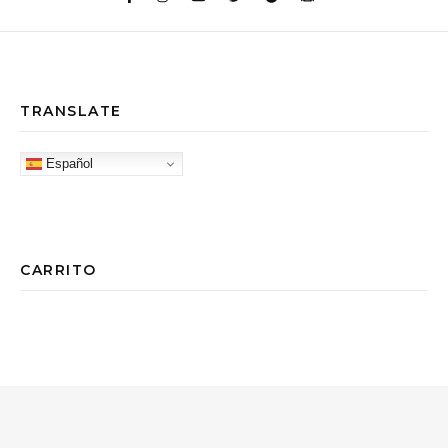
TRANSLATE
Español
CARRITO