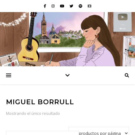
MIGUEL BORRULL
Mostrando el único resultado