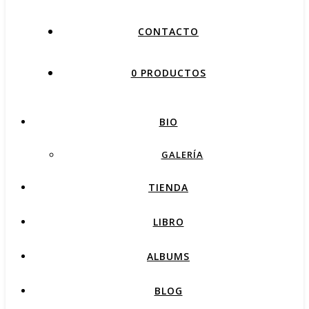
CONTACTO
0 PRODUCTOS
BIO
GALERÍA
TIENDA
LIBRO
ALBUMS
BLOG