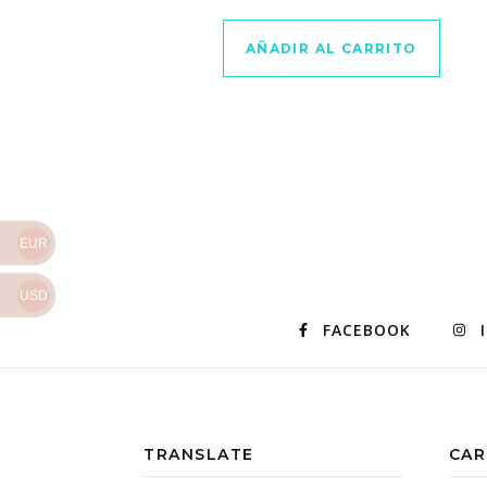
AÑADIR AL CARRITO
EUR
USD
FACEBOOK
TRANSLATE
CAR