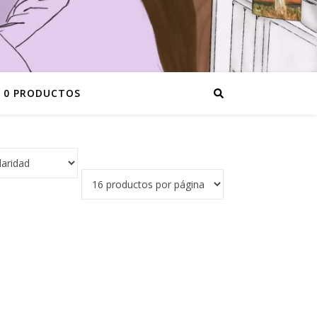
0 PRODUCTOS