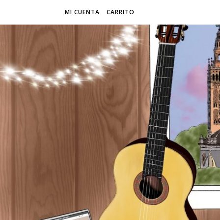
MI CUENTA
CARRITO