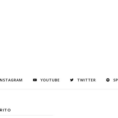
INSTAGRAM
YOUTUBE
TWITTER
S
RITO