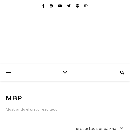
MBP
Mostrando el único resultado