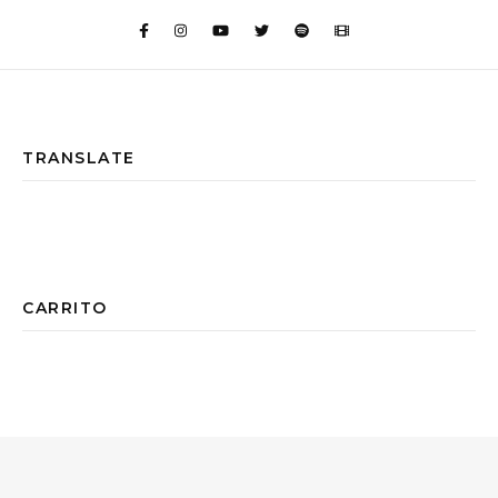
TRANSLATE
CARRITO