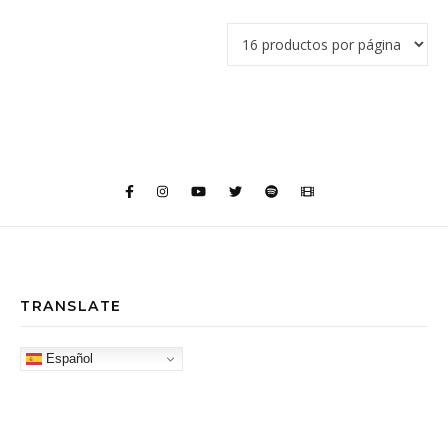
TRANSLATE
Español