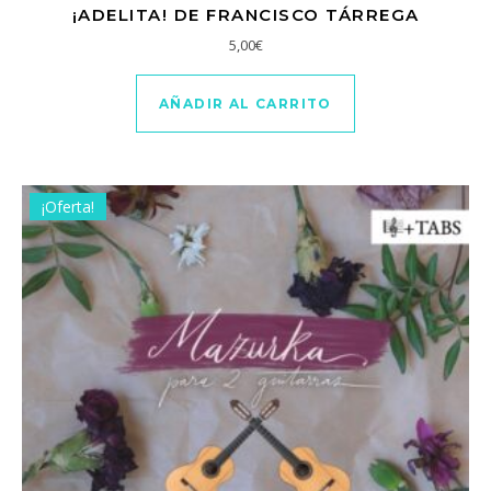
¡ADELITA! DE FRANCISCO TÁRREGA
5,00
€
AÑADIR AL CARRITO
¡Oferta!