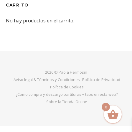
CARRITO
No hay productos en el carrito.
2026 © Paola Hermosín
Aviso legal & Términos y Condiciones
Política de Privacidad
Política de Cookies
¿Cómo compro y descargo partituras + tabs en esta web?
Sobre la Tienda Online
0