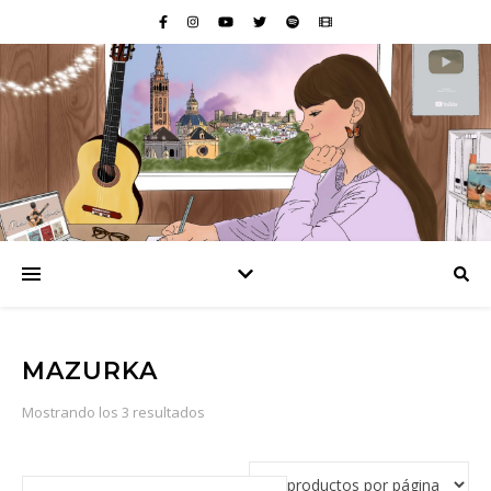
MAZURKA
Ordenado por popularidad
Mostrando los 3 resultados