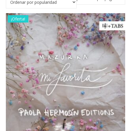
¡Oferta!