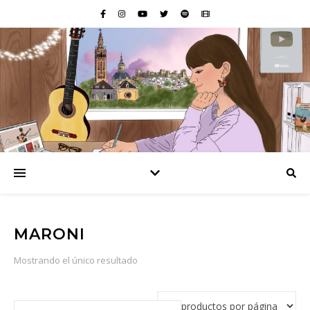
MARONI
Mostrando el único resultado