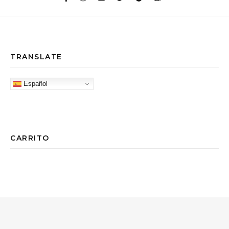
TRANSLATE
Español
CARRITO