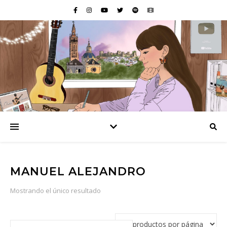
MANUEL ALEJANDRO
Mostrando el único resultado