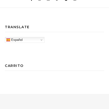
TRANSLATE
Español
CARRITO